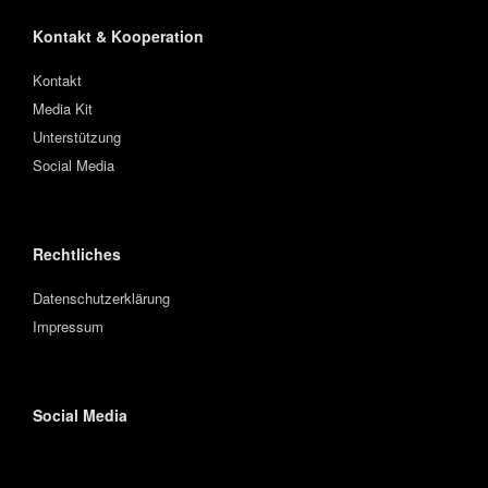
Kontakt & Kooperation
Kontakt
Media Kit
Unterstützung
Social Media
Rechtliches
Datenschutzerklärung
Impressum
Social Media